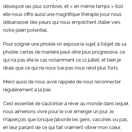
désespoir les plus sombres, et « en même temps » (lol)
elle nous offre aussi une magnifique thérapie pour nous
débarrasser des peurs qui nous empêchent d’aller vers
notre plein potentiel.
Pour soigner une phobie on expose le sujet à l’objet de sa
phobie, certes de manière peut-être plus progressive, ce
qui n’a pas été le cas notamment ce 12 juillet, et bien je
dirais que ce qui ne nous tue pas nous rend plus forts.
Merci aussi de nous avoir rappelé de nous reconnecter
régulièrement à la joie.
C’est essentiel de s’autoriser à rêver au monde dans lequel
nous aimerions vivre pour le voir émerger un jour. Je
m’aperçois que lorsque j’aborde les gens, vaccinés ou pas,
en leur parlant de ce qui fait vraiment vibrer mon cœur,