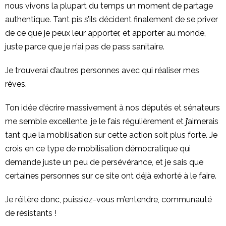
nous vivons la plupart du temps un moment de partage
authentique. Tant pis s’ils décident finalement de se priver
de ce que je peux leur apporter, et apporter au monde,
juste parce que je n’ai pas de pass sanitaire.
Je trouverai d’autres personnes avec qui réaliser mes
rêves.
Ton idée d’écrire massivement à nos députés et sénateurs
me semble excellente, je le fais régulièrement et j’aimerais
tant que la mobilisation sur cette action soit plus forte. Je
crois en ce type de mobilisation démocratique qui
demande juste un peu de persévérance, et je sais que
certaines personnes sur ce site ont déjà exhorté à le faire.
Je réitère donc, puissiez-vous m’entendre, communauté
de résistants !