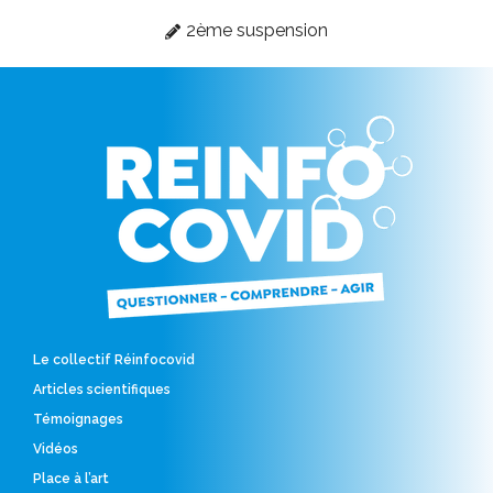
2ème suspension
Le collectif Réinfocovid
Articles scientifiques
Témoignages
Vidéos
Place à l’art