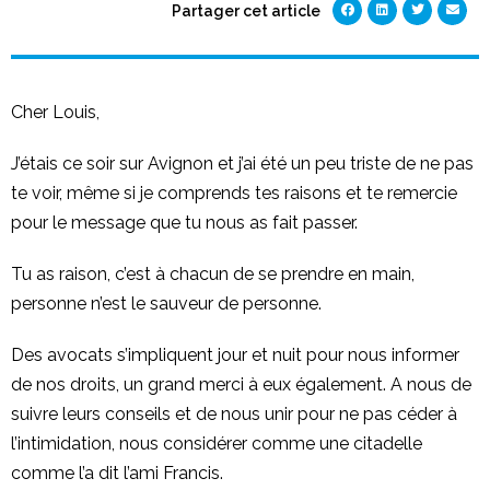
Partager cet article
Cher Louis,
J’étais ce soir sur Avignon et j’ai été un peu triste de ne pas
te voir, même si je comprends tes raisons et te remercie
pour le message que tu nous as fait passer.
Tu as raison, c’est à chacun de se prendre en main,
personne n’est le sauveur de personne.
Des avocats s’impliquent jour et nuit pour nous informer
de nos droits, un grand merci à eux également. A nous de
suivre leurs conseils et de nous unir pour ne pas céder à
l’intimidation, nous considérer comme une citadelle
comme l’a dit l’ami Francis.