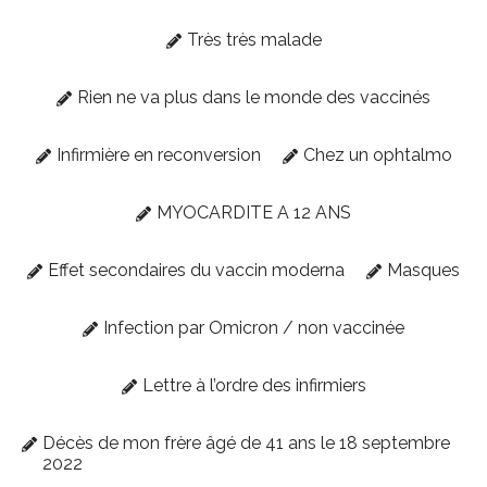
Très très malade
Rien ne va plus dans le monde des vaccinés
Infirmière en reconversion
Chez un ophtalmo
MYOCARDITE A 12 ANS
Effet secondaires du vaccin moderna
Masques
Infection par Omicron / non vaccinée
Lettre à l’ordre des infirmiers
Décès de mon frère âgé de 41 ans le 18 septembre
2022