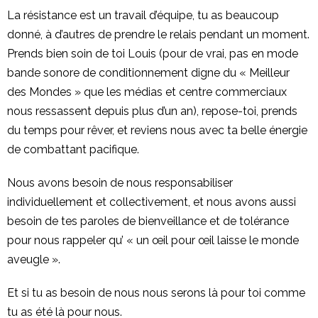
La résistance est un travail d’équipe, tu as beaucoup
donné, à d’autres de prendre le relais pendant un moment.
Prends bien soin de toi Louis (pour de vrai, pas en mode
bande sonore de conditionnement digne du « Meilleur
des Mondes » que les médias et centre commerciaux
nous ressassent depuis plus d’un an), repose-toi, prends
du temps pour rêver, et reviens nous avec ta belle énergie
de combattant pacifique.
Nous avons besoin de nous responsabiliser
individuellement et collectivement, et nous avons aussi
besoin de tes paroles de bienveillance et de tolérance
pour nous rappeler qu’ « un œil pour œil laisse le monde
aveugle ».
Et si tu as besoin de nous nous serons là pour toi comme
tu as été là pour nous.