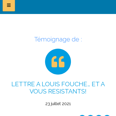
Témoignage de :
LETTRE A LOUIS FOUCHE… ET A
VOUS RESISTANTS!
23 juillet 2021