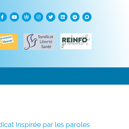
cat Inspirée par les paroles