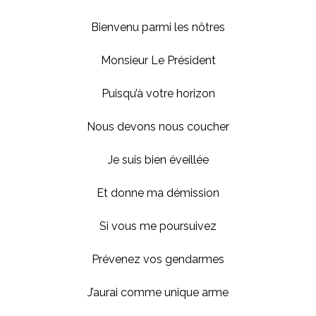
Bienvenu parmi les nôtres
Monsieur Le Président
Puisqu’à votre horizon
Nous devons nous coucher
Je suis bien éveillée
Et donne ma démission
Si vous me poursuivez
Prévenez vos gendarmes
J’aurai comme unique arme