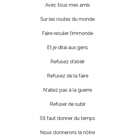
Avec tous mes amis
Sur les routes du monde
Faire reculer l’immonde
Et je dirai aux gens
Refusez d'obéir
Refusez de la faire
N'allez pas à la guerre
Refuser de subir
S’il faut donner du temps
Nous donnerons le nôtre