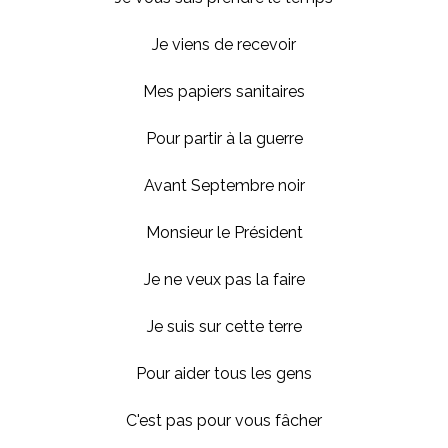
Je viens de recevoir
Mes papiers sanitaires
Pour partir à la guerre
Avant Septembre noir
Monsieur le Président
Je ne veux pas la faire
Je suis sur cette terre
Pour aider tous les gens
C'est pas pour vous fâcher