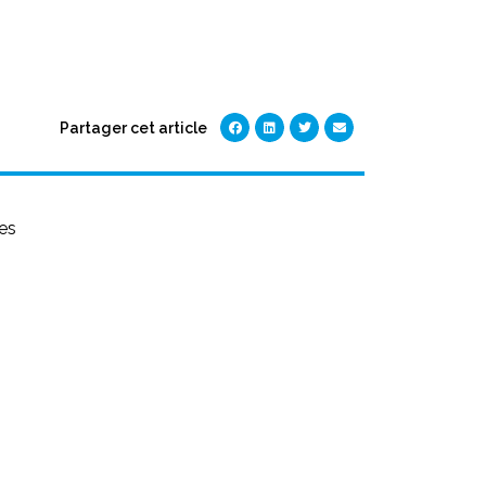
Partager cet article
es