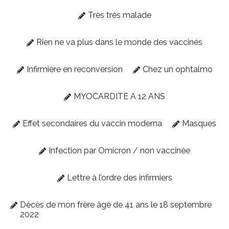
Très très malade
Rien ne va plus dans le monde des vaccinés
Infirmière en reconversion
Chez un ophtalmo
MYOCARDITE A 12 ANS
Effet secondaires du vaccin moderna
Masques
Infection par Omicron / non vaccinée
Lettre à l’ordre des infirmiers
Décès de mon frère âgé de 41 ans le 18 septembre
2022