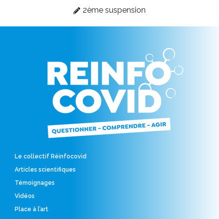
2ème suspension
Le collectif Réinfocovid
Articles scientifiques
Témoignages
Vidéos
Place à l’art