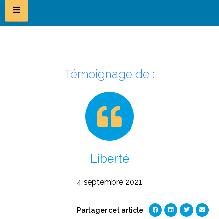
Témoignage de :
Liberté
4 septembre 2021
Partager cet article