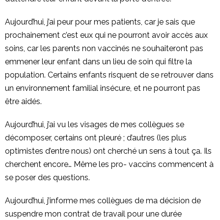
Aujourd’hui, j’ai peur pour mes patients, car je sais que
prochainement c’est eux qui ne pourront avoir accès aux
soins, car les parents non vaccinés ne souhaiteront pas
emmener leur enfant dans un lieu de soin qui filtre la
population. Certains enfants risquent de se retrouver dans
un environnement familial insécure, et ne pourront pas
être aidés.
Aujourd’hui, j’ai vu les visages de mes collègues se
décomposer, certains ont pleuré ; d’autres (les plus
optimistes d’entre nous) ont cherché un sens à tout ça. Ils
cherchent encore… Même les pro- vaccins commencent à
se poser des questions.
Aujourd’hui, j’informe mes collègues de ma décision de
suspendre mon contrat de travail pour une durée