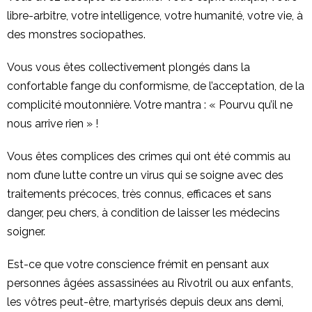
libre-arbitre, votre intelligence, votre humanité, votre vie, à
des monstres sociopathes.
Vous vous êtes collectivement plongés dans la
confortable fange du conformisme, de l’acceptation, de la
complicité moutonnière. Votre mantra : « Pourvu qu’il ne
nous arrive rien » !
Vous êtes complices des crimes qui ont été commis au
nom d’une lutte contre un virus qui se soigne avec des
traitements précoces, très connus, efficaces et sans
danger, peu chers, à condition de laisser les médecins
soigner.
Est-ce que votre conscience frémit en pensant aux
personnes âgées assassinées au Rivotril ou aux enfants,
les vôtres peut-être, martyrisés depuis deux ans demi,