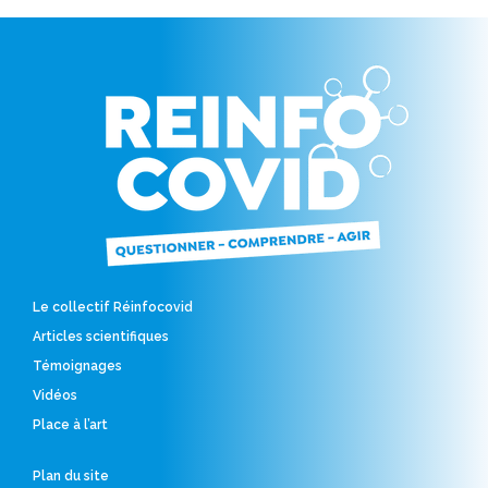
Le collectif Réinfocovid
Articles scientifiques
Témoignages
Vidéos
Place à l’art
Plan du site