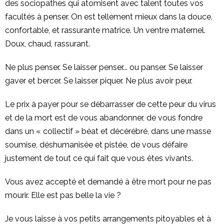
des sociopathes qui atomisent avec talent toutes vos
facultés à penser. On est tellement mieux dans la douce,
confortable, et rassurante matrice. Un ventre maternel.
Doux, chaud, rassurant.
Ne plus penser. Se laisser penser... ou panser. Se laisser
gaver et bercer. Se laisser piquer. Ne plus avoir peur.
Le prix à payer pour se débarrasser de cette peur du virus
et de la mort est de vous abandonner, de vous fondre
dans un « collectif » béat et décérébré, dans une masse
soumise, déshumanisée et pistée, de vous défaire
justement de tout ce qui fait que vous êtes vivants.
Vous avez accepté et demandé à être mort pour ne pas
mourir. Elle est pas belle la vie ?
Je vous laisse à vos petits arrangements pitoyables et à