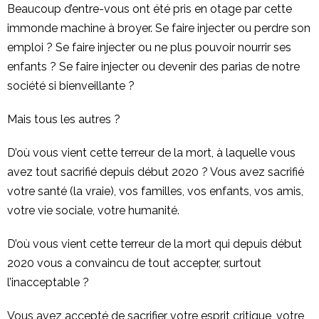
Beaucoup d’entre-vous ont été pris en otage par cette
immonde machine à broyer. Se faire injecter ou perdre son
emploi ? Se faire injecter ou ne plus pouvoir nourrir ses
enfants ? Se faire injecter ou devenir des parias de notre
société si bienveillante ?
Mais tous les autres ?
D’où vous vient cette terreur de la mort, à laquelle vous
avez tout sacrifié depuis début 2020 ? Vous avez sacrifié
votre santé (la vraie), vos familles, vos enfants, vos amis,
votre vie sociale, votre humanité.
D’où vous vient cette terreur de la mort qui depuis début
2020 vous a convaincu de tout accepter, surtout
l’inacceptable ?
Vous avez accepté de sacrifier votre esprit critique, votre