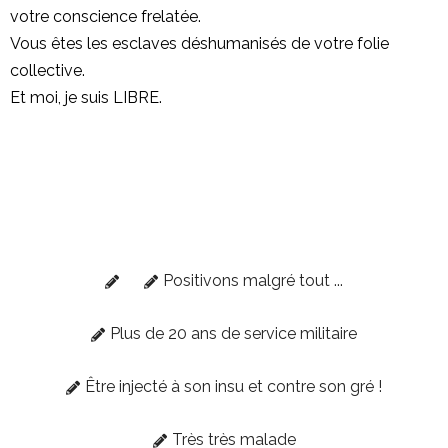
votre conscience frelatée.
Vous êtes les esclaves déshumanisés de votre folie
collective.
Et moi, je suis LIBRE.
Positivons malgré tout ...
Plus de 20 ans de service militaire
Être injecté à son insu et contre son gré !
Très très malade