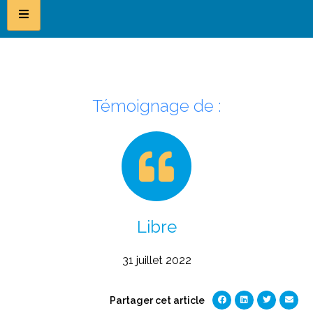
Témoignage de :
Libre
31 juillet 2022
Partager cet article