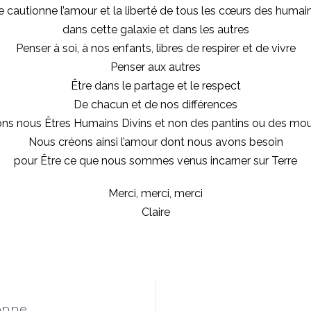
e cautionne l’amour et la liberté de tous les cœurs des humai
dans cette galaxie et dans les autres
Penser à soi, à nos enfants, libres de respirer et de vivre
Penser aux autres
Être dans le partage et le respect
De chacun et de nos différences
ns nous Êtres Humains Divins et non des pantins ou des mo
Nous créons ainsi l’amour dont nous avons besoin
pour Être ce que nous sommes venus incarner sur Terre
Merci, merci, merci
Claire
onne