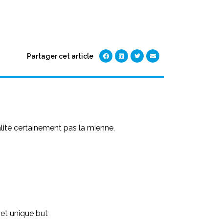
Partager cet article
alité certainement pas la mienne,
 et unique but