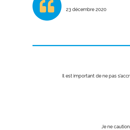
23 décembre 2020
Il est important de ne pas s’acc
Je ne caution