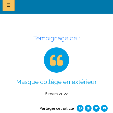
Témoignage de :
Masque collège en extérieur
6 mars 2022
Partager cet article