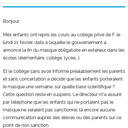
Bonjour,
Mes enfants ont repris les cours au collège privé de F. le
lundi 21 février, date à laquelle le gouvernement a
annoncé la fin du masque obligatoire en extérieur dans les
écoles (élémentaire, collège, lycée...).
Et le collège sans avoir informé préalablement les parents
et sans concertation a décidé que les enfants porteraient
le masque une semaine, sur quelle base scientifique ?
Cette question reste en suspens. Le directeur m'a assuré
par téléphone que les enfants qui ne portaient pas le
masque ne seraient pas sanctionné, là encore aucune
communication auprès des élèves ou des parents sur ce
point de non sanction.