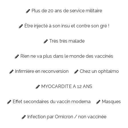
Plus de 20 ans de service militaire
Être injecté à son insu et contre son gré !
Très très malade
Rien ne va plus dans le monde des vaccinés
Infirmière en reconversion
Chez un ophtalmo
MYOCARDITE A 12 ANS
Effet secondaires du vaccin moderna
Masques
Infection par Omicron / non vaccinée