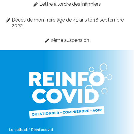
Lettre à l’ordre des infirmiers
Décès de mon frère âgé de 41 ans le 18 septembre
2022
2ème suspension
Le collectif Réinfocovid