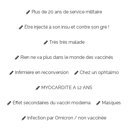
Plus de 20 ans de service militaire
Être injecté à son insu et contre son gré !
Très très malade
Rien ne va plus dans le monde des vaccinés
Infirmière en reconversion
Chez un ophtalmo
MYOCARDITE A 12 ANS
Effet secondaires du vaccin moderna
Masques
Infection par Omicron / non vaccinée