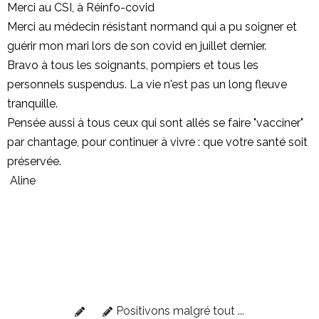
Merci au CSI, à Réinfo-covid
Merci au médecin résistant normand qui a pu soigner et
guérir mon mari lors de son covid en juillet dernier.
Bravo à tous les soignants, pompiers et tous les
personnels suspendus. La vie n'est pas un long fleuve
tranquille.
Pensée aussi à tous ceux qui sont allés se faire "vacciner"
par chantage, pour continuer à vivre : que votre santé soit
préservée.
Aline
Positivons malgré tout ...