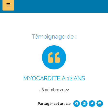
Témoignage de :
MYOCARDITE A 12 ANS
26 octobre 2022
Partager cet article