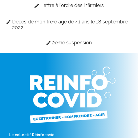
Lettre à l’ordre des infirmiers
Décès de mon frère âgé de 41 ans le 18 septembre
2022
2ème suspension
Le collectif Réinfocovid