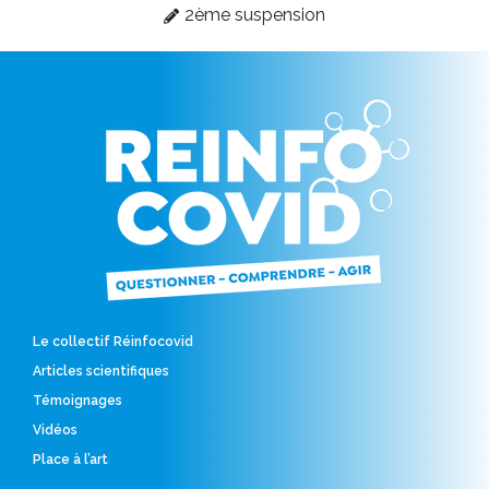
2ème suspension
Le collectif Réinfocovid
Articles scientifiques
Témoignages
Vidéos
Place à l’art