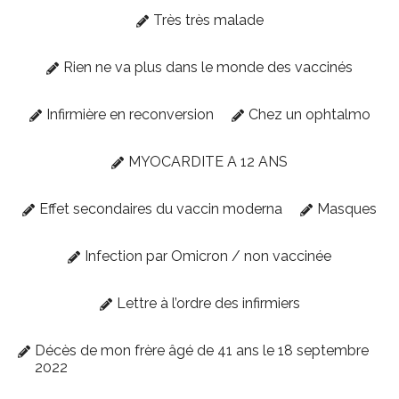
Très très malade
Rien ne va plus dans le monde des vaccinés
Infirmière en reconversion
Chez un ophtalmo
MYOCARDITE A 12 ANS
Effet secondaires du vaccin moderna
Masques
Infection par Omicron / non vaccinée
Lettre à l’ordre des infirmiers
Décès de mon frère âgé de 41 ans le 18 septembre
2022