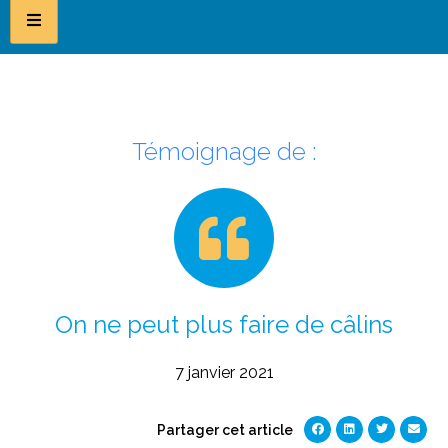
Témoignage de :
On ne peut plus faire de câlins
7 janvier 2021
Partager cet article