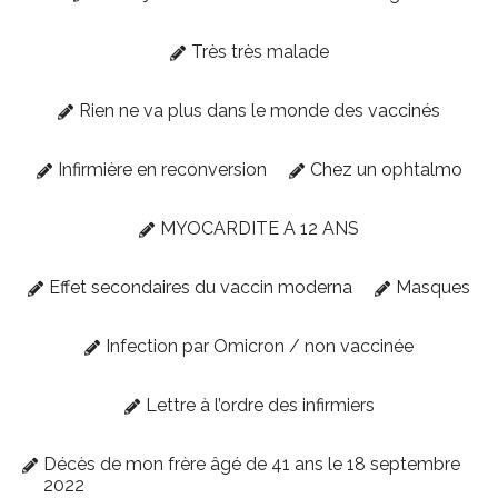
Très très malade
Rien ne va plus dans le monde des vaccinés
Infirmière en reconversion
Chez un ophtalmo
MYOCARDITE A 12 ANS
Effet secondaires du vaccin moderna
Masques
Infection par Omicron / non vaccinée
Lettre à l’ordre des infirmiers
Décès de mon frère âgé de 41 ans le 18 septembre
2022