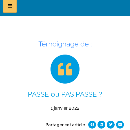
Témoignage de :
PASSE ou PAS PASSE ?
1 janvier 2022
Partager cet article