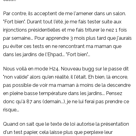
Par contre, ils acceptent de me l'amener dans un salon.
"Fort bien". Durant tout l'été, je me fais tester suite aux
injonctions présidentielles et me fais triturer le nez 1 fois
par semaine... Pour apprendre 3 mois plus tard que j'aurais
pu éviter ces tests en ne rencontrant ma maman que
dans les jardins de l'Ehpad... "Fort bien"...
Nous voilà en mode H24. Nouveau bugg sur le passe dit
"non valide" alors qu'en réalité, il l'était. Eh bien, là encore,
pas possible de voir ma maman à moins de la descendre
en pleine basse température dans les jardins... Pensez
donc qu'à 87 ans (demain...), je ne lui ferai pas prendre ce
risque...
Quand on sait que le texte de loi autorise la présentation
d'un test papier, cela laisse plus que perplexe leur