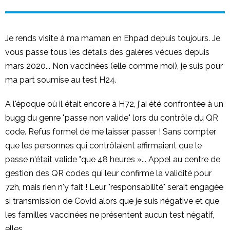
Je rends visite à ma maman en Ehpad depuis toujours. Je
vous passe tous les détails des galères vécues depuis
mars 2020... Non vaccinées (elle comme moi), je suis pour
ma part soumise au test H24.
A l'époque où il était encore à H72, j'ai été confrontée à un
bugg du genre "passe non valide" lors du contrôle du QR
code. Refus formel de me laisser passer ! Sans compter
que les personnes qui contrôlaient affirmaient que le
passe n'était valide "que 48 heures »... Appel au centre de
gestion des QR codes qui leur confirme la validité pour
72h, mais rien n'y fait ! Leur "responsabilité" serait engagée
si transmission de Covid alors que je suis négative et que
les familles vaccinées ne présentent aucun test négatif,
elles...