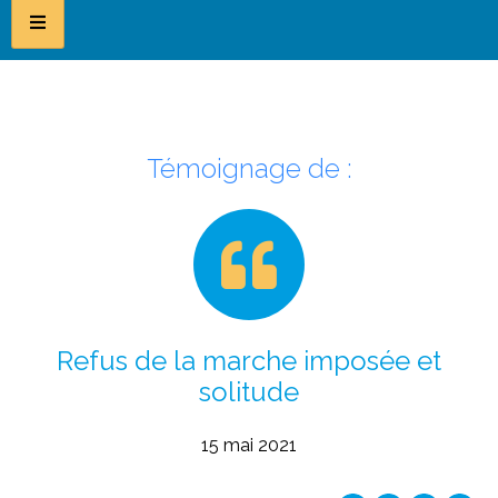
Témoignage de :
Refus de la marche imposée et
solitude
15 mai 2021