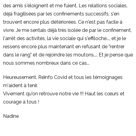
des amis s'éloignent et me fuient. Les relations sociales,
déjà fragilisées par les confinements successifs, s'en
trouvent encore plus détériorées. Ce n'est pas facile à
vivre. Je me sentais déjà très isolée de par le confinement,
l'arrêt des activités, la vie sociale qui s'effiloche..., et je le
ressens encore plus maintenant en refusant de "rentrer
dans le rang" et de rejoindre les moutons.... Et je pense que
nous sommes nombreux dans ce cas...
Heureusement, Réinfo Covid et tous les témoignages
m'aident à tenir.
Vivement qu'on retrouve notre vie !!! Haut les cœurs et
courage à tous !
Nadine