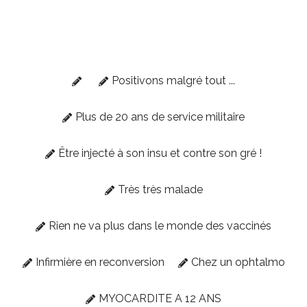
Positivons malgré tout ...
Plus de 20 ans de service militaire
Être injecté à son insu et contre son gré !
Très très malade
Rien ne va plus dans le monde des vaccinés
Infirmière en reconversion
Chez un ophtalmo
MYOCARDITE A 12 ANS