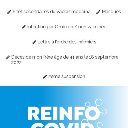
Effet secondaires du vaccin moderna
Masques
Infection par Omicron / non vaccinée
Lettre à l’ordre des infirmiers
Décès de mon frère âgé de 41 ans le 18 septembre
2022
2ème suspension