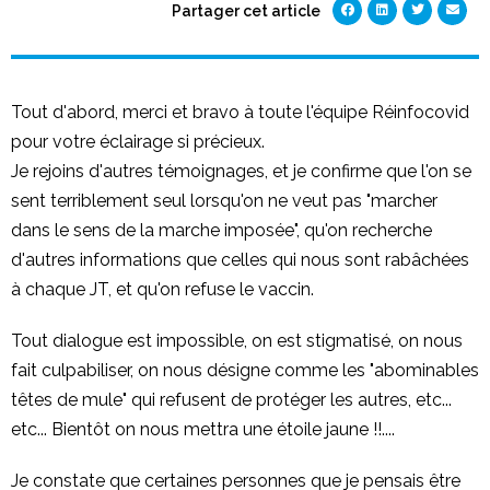
Partager cet article
Tout d'abord, merci et bravo à toute l'équipe Réinfocovid
pour votre éclairage si précieux.
Je rejoins d'autres témoignages, et je confirme que l'on se
sent terriblement seul lorsqu'on ne veut pas "marcher
dans le sens de la marche imposée", qu'on recherche
d'autres informations que celles qui nous sont rabâchées
à chaque JT, et qu'on refuse le vaccin.
Tout dialogue est impossible, on est stigmatisé, on nous
fait culpabiliser, on nous désigne comme les "abominables
têtes de mule" qui refusent de protéger les autres, etc...
etc... Bientôt on nous mettra une étoile jaune !!....
Je constate que certaines personnes que je pensais être