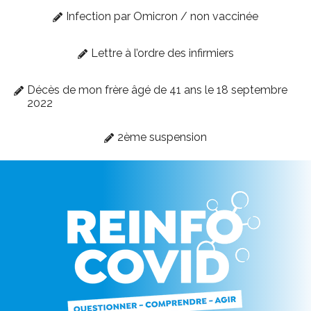
Infection par Omicron / non vaccinée
Lettre à l’ordre des infirmiers
Décès de mon frère âgé de 41 ans le 18 septembre
2022
2ème suspension