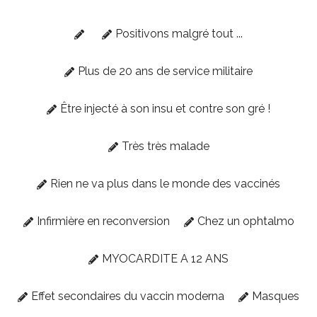
Positivons malgré tout ...
Plus de 20 ans de service militaire
Être injecté à son insu et contre son gré !
Très très malade
Rien ne va plus dans le monde des vaccinés
Infirmière en reconversion
Chez un ophtalmo
MYOCARDITE A 12 ANS
Effet secondaires du vaccin moderna
Masques