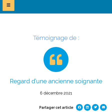
Témoignage de :
Regard d’une ancienne soignante
6 décembre 2021
Partager cet article