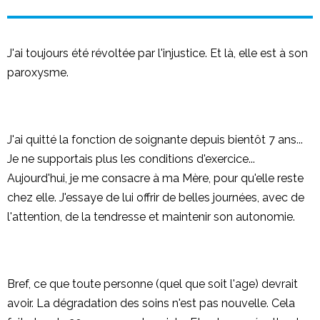
J'ai toujours été révoltée par l'injustice. Et là, elle est à son
paroxysme.
J'ai quitté la fonction de soignante depuis bientôt 7 ans...
Je ne supportais plus les conditions d'exercice...
Aujourd'hui, je me consacre à ma Mère, pour qu'elle reste
chez elle. J'essaye de lui offrir de belles journées, avec de
l'attention, de la tendresse et maintenir son autonomie.
Bref, ce que toute personne (quel que soit l'age) devrait
avoir. La dégradation des soins n'est pas nouvelle. Cela