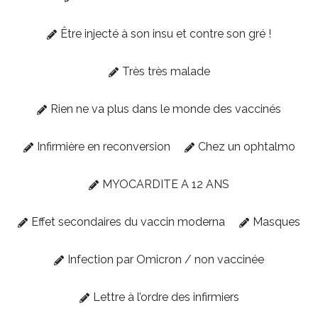
Être injecté à son insu et contre son gré !
Très très malade
Rien ne va plus dans le monde des vaccinés
Infirmière en reconversion
Chez un ophtalmo
MYOCARDITE A 12 ANS
Effet secondaires du vaccin moderna
Masques
Infection par Omicron / non vaccinée
Lettre à l’ordre des infirmiers