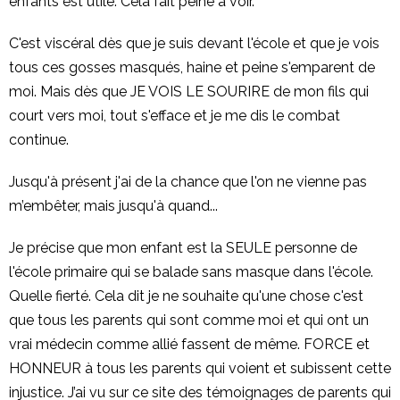
enfants est utile. Cela fait peine à voir.
C'est viscéral dès que je suis devant l'école et que je vois
tous ces gosses masqués, haine et peine s'emparent de
moi. Mais dès que JE VOIS LE SOURIRE de mon fils qui
court vers moi, tout s'efface et je me dis le combat
continue.
Jusqu'à présent j'ai de la chance que l'on ne vienne pas
m’embêter, mais jusqu'à quand...
Je précise que mon enfant est la SEULE personne de
l'école primaire qui se balade sans masque dans l'école.
Quelle fierté. Cela dit je ne souhaite qu'une chose c'est
que tous les parents qui sont comme moi et qui ont un
vrai médecin comme allié fassent de même. FORCE et
HONNEUR à tous les parents qui voient et subissent cette
injustice. J’ai vu sur ce site des témoignages de parents qui