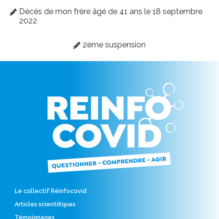
Décès de mon frère âgé de 41 ans le 18 septembre
2022
2ème suspension
Le collectif Réinfocovid
Articles scientifiques
Témoignages