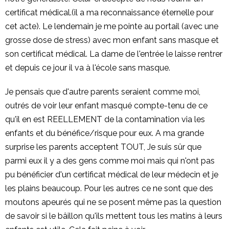
certificat médical.(il a ma reconnaissance éternelle pour
cet acte). Le lendemain je me pointe au portail (avec une
grosse dose de stress) avec mon enfant sans masque et
son certificat médical. La dame de l'entrée le laisse rentrer
et depuis ce jour il va à l'école sans masque.
Je pensais que d'autre parents seraient comme moi,
outrés de voir leur enfant masqué compte-tenu de ce
qu'il en est REELLEMENT de la contamination via les
enfants et du bénéfice/risque pour eux. A ma grande
surprise les parents acceptent TOUT, Je suis sûr que
parmi eux il y a des gens comme moi mais qui n'ont pas
pu bénéficier d'un certificat médical de leur médecin et je
les plains beaucoup. Pour les autres ce ne sont que des
moutons apeurés qui ne se posent même pas la question
de savoir si le bâillon qu'ils mettent tous les matins à leurs