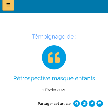
Témoignage de :
Rétrospective masque enfants
1 février 2021
Partager cet article