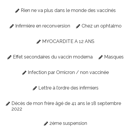
Rien ne va plus dans le monde des vaccinés
Infirmière en reconversion
Chez un ophtalmo
MYOCARDITE A 12 ANS
Effet secondaires du vaccin moderna
Masques
Infection par Omicron / non vaccinée
Lettre à l’ordre des infirmiers
Décès de mon frère âgé de 41 ans le 18 septembre
2022
2ème suspension