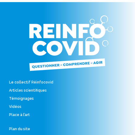
Le collectif Réinfocovid
Articles scientifiques
Témoignages
Vidéos
Place à l’art
Plan du site