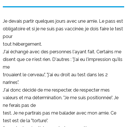
Je devais partir quelques jours avec une amie. Le pass est
obligatoire et si je ne suis pas vaccinée, je dois faire le test
pour
tout hébergement.
J'ai échangé avec des personnes l'ayant fait. Certains me
disent que ce n'est rien. D'autres : "j'ai eu l'impression qu'ils
me
trouaient le cerveau", "j'ai eu droit au test dans les 2
narines".
J'ai donc décidé de me respecter, de respecter mes
valeurs et ma détermination. "Je me suis positionnée". Je
ne ferais pas de
test. Je ne partirais pas me balader avec mon amie. Ce
test est de la "torture".