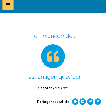
Témoignage de :
Test antigénique/pcr
4 septembre 2021
Partager cet article