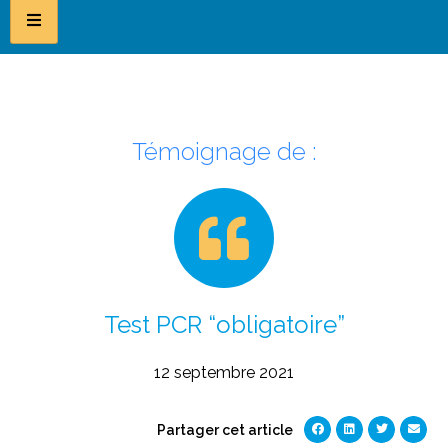
Témoignage de :
Test PCR “obligatoire”
12 septembre 2021
Partager cet article