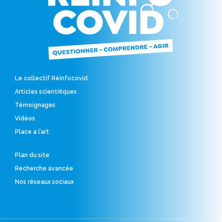
Le collectif Réinfocovid
Articles scientifiques
Témoignages
Vidéos
Place à l’art
Plan du site
Recherche avancée
Nos réseaux sociaux