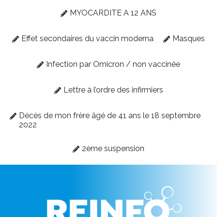
MYOCARDITE A 12 ANS
Effet secondaires du vaccin moderna
Masques
Infection par Omicron / non vaccinée
Lettre à l’ordre des infirmiers
Décès de mon frère âgé de 41 ans le 18 septembre
2022
2ème suspension