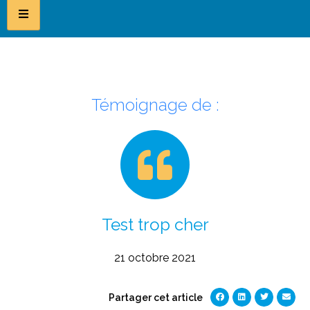
Témoignage de :
Test trop cher
21 octobre 2021
Partager cet article