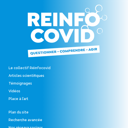
Le collectif Réinfocovid
Articles scientifiques
Témoignages
Vidéos
Place à l’art
Plan du site
Recherche avancée
Nos réseaux sociaux