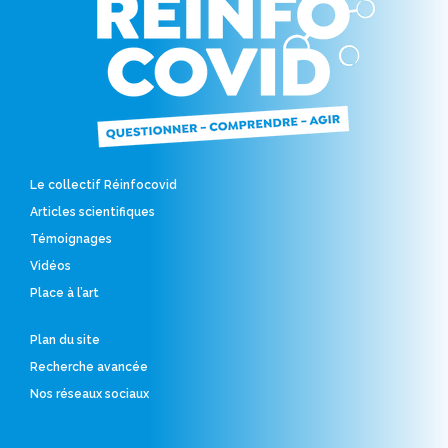
Le collectif Réinfocovid
Articles scientifiques
Témoignages
Vidéos
Place à l’art
Plan du site
Recherche avancée
Nos réseaux sociaux