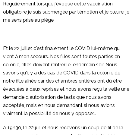
Régulièrement lorsque j'évoque cette vaccination
obligatoire je suis submergée par l'émotion et je pleure, je
me sens prise au piège.
Et le 22 juillet c'est finalement le COVID lui-même qui
vient à mon secours. Nos filles sont toutes parties en
colonie, elles doivent rentrer le lendemain soir. Nous
savons qu'il y a des cas de COVID dans la colonie de
notre fille aînée car des chambres entières ont dû être
évacuées à deux reprises et nous avons reçu la veille une
demande d'autorisation de tests que nous avons
acceptée, mais en nous demandant si nous avions
vraiment la possibilité de nous y opposer...
A 19h30, le 22 juillet nous recevons un coup de fil de la