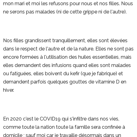
mon mari et moi les refusons pour nous et nos filles. Nous
ne serons pas malades (ni de cette grippe ni de l'autre).
Nos filles grandissent tranquillement, elles sont élevées
dans le respect de l'autre et de la nature. Elles ne sont pas
encore formées à l'utilisation des huiles essentielles, mais
elles demandent des infusions quand elles sont malades
ou fatiguées, elles boivent du kefir (que je fabrique) et
demandent parfois quelques gouttes de vitamine D en
hiver.
En 2020 c'est le COVID19 qui s'infiltre dans nos vies,
comme toute la nation toute la famille sera confinée à
domicile ; sauf moi car je travaille désormais dans un