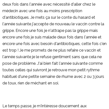
deux fois dans l'année avec nécessité d'aller chez le
médecin avec une fois au moins prescription
d'antibiotiques. Je mets ça sur le conte du hasard et
l'année suivante j'accepte de nouveau le vaccin contre la
grippe. Encore une fois je n'attrape pas la grippe mais
encore une fois je suis malade deux fois dans l'année et
encore une fois avec besoin d'antibiotiques, cette fois c'en
est trop ! Je me promets de ne plus refaire ce vaccin et
l'année suivante je le refuse gentiment sans que cela ne
pose de problème. J'ai bien fait l'année suivante comme
toutes celles qui suivront je retrouve mon petit rythme
habituel d'une petite semaine de rhume avec 2 ou 3 jours
de toux, rien de méchant en soi.
Le temps passe, je m'intéresse doucement aux