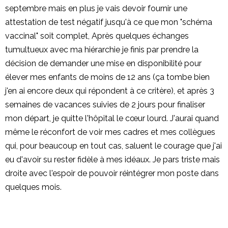
septembre mais en plus je vais devoir fournir une
attestation de test négatif jusqu'à ce que mon "schéma
vaccinal" soit complet, Après quelques échanges
tumultueux avec ma hiérarchie je finis par prendre la
décision de demander une mise en disponibilité pour
élever mes enfants de moins de 12 ans (ça tombe bien
j'en ai encore deux qui répondent à ce critère), et après 3
semaines de vacances suivies de 2 jours pour finaliser
mon départ, je quitte l'hôpital le cœur lourd. J'aurai quand
même le réconfort de voir mes cadres et mes collègues
qui, pour beaucoup en tout cas, saluent le courage que j'ai
eu d'avoir su rester fidèle à mes idéaux. Je pars triste mais
droite avec l'espoir de pouvoir réintégrer mon poste dans
quelques mois.