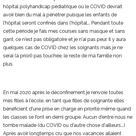
hôpital polyhandicap pédiatrique où le COVID devrait
avoir bien du mal à pénétrer puisque les enfants de
l'hôpital seront confinés dans l'hôpital... Pendant toute
cette période je fais mes courses sans masque et sans
gant, ce n'est pas obligatoire et je n'ai pas peur. Il y aura
quelques cas de COVID chez les soignants mais je ne
serai (à priori) pas touchée, le reste de ma famille non
plus.
En mai 2020 après le déconfinement je renvoie toutes
mes filles à l'école, en tant que filles de soignante elles
bénéficient d'une prise en charge en priorité même quand
les classes se font en demi groupe. Aucun d'entre nous ne
tombe malade (du COVID ou d'autre chose d'ailleurs...)
Après avoir longtemps cru que nos vacances allaient