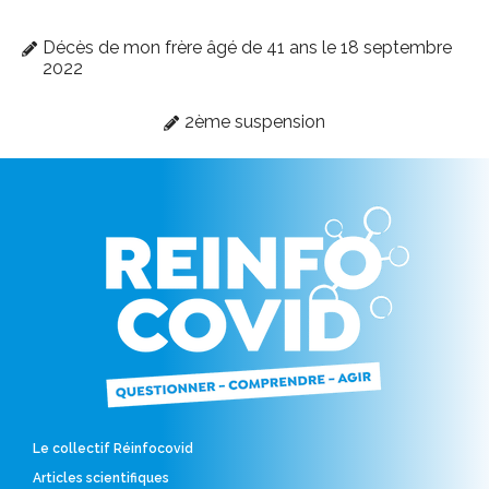
Décès de mon frère âgé de 41 ans le 18 septembre
2022
2ème suspension
Le collectif Réinfocovid
Articles scientifiques