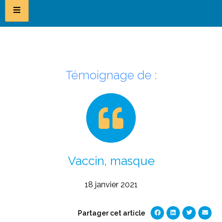
Témoignage de :
Vaccin, masque
18 janvier 2021
Partager cet article