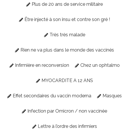
Plus de 20 ans de service militaire
Être injecté à son insu et contre son gré !
Très très malade
Rien ne va plus dans le monde des vaccinés
Infirmière en reconversion
Chez un ophtalmo
MYOCARDITE A 12 ANS
Effet secondaires du vaccin moderna
Masques
Infection par Omicron / non vaccinée
Lettre à l’ordre des infirmiers