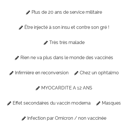
Plus de 20 ans de service militaire
Être injecté à son insu et contre son gré !
Très très malade
Rien ne va plus dans le monde des vaccinés
Infirmière en reconversion
Chez un ophtalmo
MYOCARDITE A 12 ANS
Effet secondaires du vaccin moderna
Masques
Infection par Omicron / non vaccinée