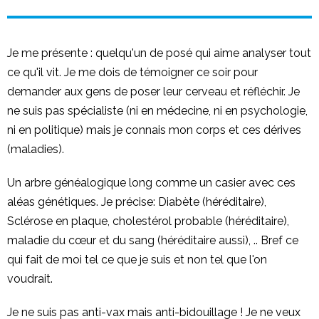
Je me présente : quelqu'un de posé qui aime analyser tout
ce qu'il vit. Je me dois de témoigner ce soir pour
demander aux gens de poser leur cerveau et réfléchir. Je
ne suis pas spécialiste (ni en médecine, ni en psychologie,
ni en politique) mais je connais mon corps et ces dérives
(maladies).
Un arbre généalogique long comme un casier avec ces
aléas génétiques. Je précise: Diabète (héréditaire),
Sclérose en plaque, cholestérol probable (héréditaire),
maladie du cœur et du sang (héréditaire aussi), .. Bref ce
qui fait de moi tel ce que je suis et non tel que l'on
voudrait.
Je ne suis pas anti-vax mais anti-bidouillage ! Je ne veux