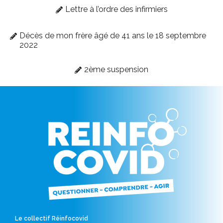
Lettre à l’ordre des infirmiers
Décès de mon frère âgé de 41 ans le 18 septembre
2022
2ème suspension
Le collectif Réinfocovid