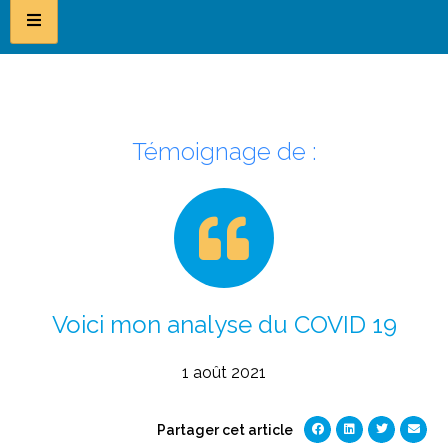
Témoignage de :
Voici mon analyse du COVID 19
1 août 2021
Partager cet article