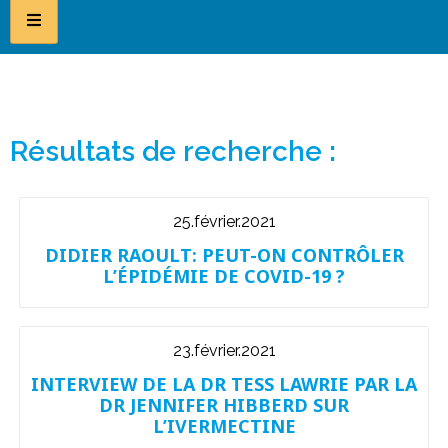
Résultats de recherche :
25.février.2021
DIDIER RAOULT: PEUT-ON CONTRÔLER
L’ÉPIDÉMIE DE COVID-19 ?
23.février.2021
INTERVIEW DE LA DR TESS LAWRIE PAR LA
DR JENNIFER HIBBERD SUR
L’IVERMECTINE