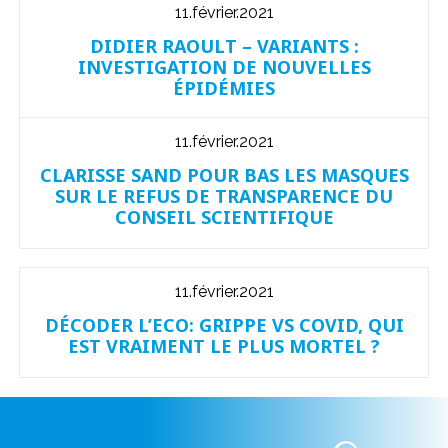
11.février.2021
DIDIER RAOULT – VARIANTS :
INVESTIGATION DE NOUVELLES
ÉPIDÉMIES
11.février.2021
CLARISSE SAND POUR BAS LES MASQUES
SUR LE REFUS DE TRANSPARENCE DU
CONSEIL SCIENTIFIQUE
11.février.2021
DÉCODER L’ECO: GRIPPE VS COVID, QUI
EST VRAIMENT LE PLUS MORTEL ?