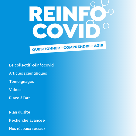
Le collectif Réinfocovid
Articles scientifiques
Témoignages
Vidéos
Place à l’art
Plan du site
Recherche avancée
Nos réseaux sociaux