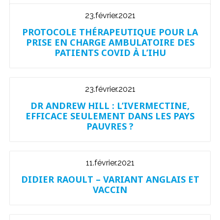
23.février.2021
PROTOCOLE THÉRAPEUTIQUE POUR LA
PRISE EN CHARGE AMBULATOIRE DES
PATIENTS COVID À L’IHU
23.février.2021
DR ANDREW HILL : L’IVERMECTINE,
EFFICACE SEULEMENT DANS LES PAYS
PAUVRES ?
11.février.2021
DIDIER RAOULT – VARIANT ANGLAIS ET
VACCIN