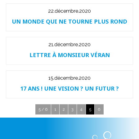
22.décembre.2020
UN MONDE QUI NE TOURNE PLUS ROND
21.décembre.2020
LETTRE À MONSIEUR VÉRAN
15.décembre.2020
17 ANS ! UNE VISION ? UN FUTUR ?
5 / 6
1
2
3
4
5
6