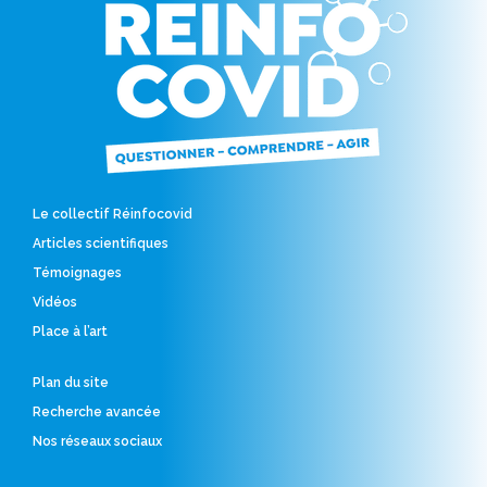
Le collectif Réinfocovid
Articles scientifiques
Témoignages
Vidéos
Place à l’art
Plan du site
Recherche avancée
Nos réseaux sociaux