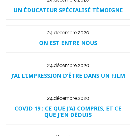
UN ÉDUCATEUR SPÉCIALISÉ TÉMOIGNE
24.décembre.2020
ON EST ENTRE NOUS
24.décembre.2020
J’AI L’IMPRESSION D’ÊTRE DANS UN FILM
24.décembre.2020
COVID 19 : CE QUE J’AI COMPRIS, ET CE
QUE J’EN DÉDUIS