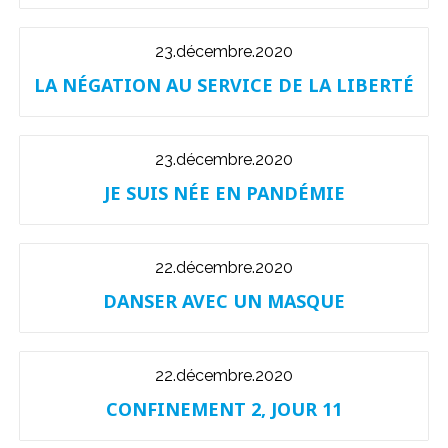
23.décembre.2020
LA NÉGATION AU SERVICE DE LA LIBERTÉ
23.décembre.2020
JE SUIS NÉE EN PANDÉMIE
22.décembre.2020
DANSER AVEC UN MASQUE
22.décembre.2020
CONFINEMENT 2, JOUR 11