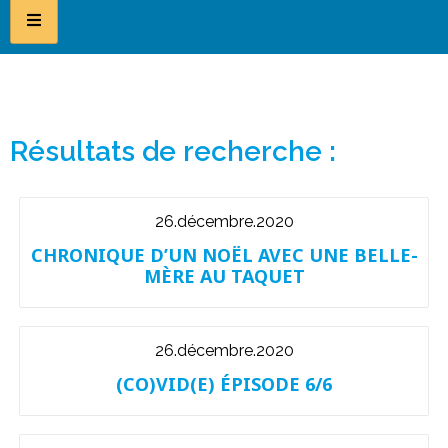
Résultats de recherche :
26.décembre.2020
CHRONIQUE D’UN NOËL AVEC UNE BELLE-
MÈRE AU TAQUET
26.décembre.2020
(CO)VID(E) ÉPISODE 6/6