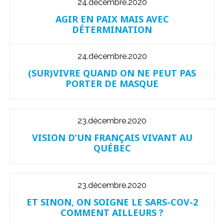
24.décembre.2020
AGIR EN PAIX MAIS AVEC
DÉTERMINATION
24.décembre.2020
(SUR)VIVRE QUAND ON NE PEUT PAS
PORTER DE MASQUE
23.décembre.2020
VISION D’UN FRANÇAIS VIVANT AU
QUÉBEC
23.décembre.2020
ET SINON, ON SOIGNE LE SARS-COV-2
COMMENT AILLEURS ?