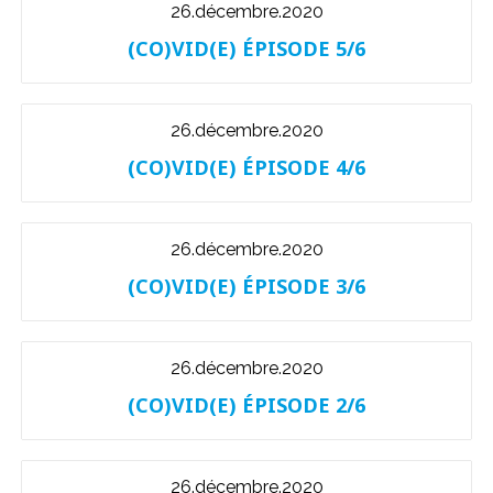
26.décembre.2020
(CO)VID(E) ÉPISODE 5/6
26.décembre.2020
(CO)VID(E) ÉPISODE 4/6
26.décembre.2020
(CO)VID(E) ÉPISODE 3/6
26.décembre.2020
(CO)VID(E) ÉPISODE 2/6
26.décembre.2020