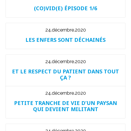
(CO)VID(E) ÉPISODE 1/6
24.décembre.2020
LES ENFERS SONT DÉCHAINÉS
24.décembre.2020
ET LE RESPECT DU PATIENT DANS TOUT
ÇA ?
24.décembre.2020
PETITE TRANCHE DE VIE D’UN PAYSAN
QUI DEVIENT MILITANT
24.décembre.2020