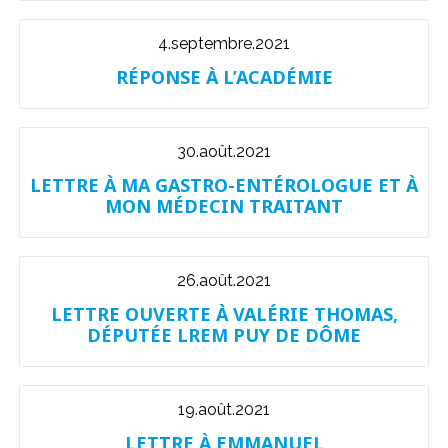
4.septembre.2021
RÉPONSE À L’ACADÉMIE
30.août.2021
LETTRE À MA GASTRO-ENTÉROLOGUE ET À
MON MÉDECIN TRAITANT
26.août.2021
LETTRE OUVERTE À VALÉRIE THOMAS,
DÉPUTÉE LREM PUY DE DÔME
19.août.2021
LETTRE À EMMANUEL