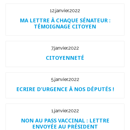
12.janvier.2022
MA LETTRE À CHAQUE SÉNATEUR :
TÉMOIGNAGE CITOYEN
7.janvier.2022
CITOYENNETÉ
5.janvier.2022
ECRIRE D’URGENCE À NOS DÉPUTÉS !
1.janvier.2022
NON AU PASS VACCINAL : LETTRE
ENVOYÉE AU PRÉSIDENT