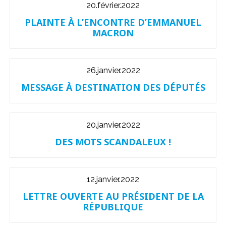
20.février.2022
PLAINTE À L’ENCONTRE D’EMMANUEL
MACRON
26.janvier.2022
MESSAGE À DESTINATION DES DÉPUTÉS
20.janvier.2022
DES MOTS SCANDALEUX !
12.janvier.2022
LETTRE OUVERTE AU PRÉSIDENT DE LA
RÉPUBLIQUE