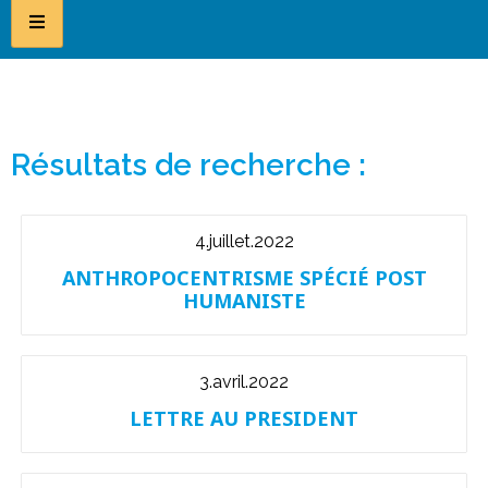
Résultats de recherche :
4.juillet.2022
ANTHROPOCENTRISME SPÉCIÉ POST
HUMANISTE
3.avril.2022
LETTRE AU PRESIDENT