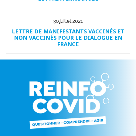
30.juillet.2021
LETTRE DE MANIFESTANTS VACCINÉS ET
NON VACCINÉS POUR LE DIALOGUE EN
FRANCE