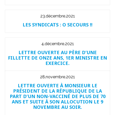
23.décembre.2021
LES SYNDICATS : O SECOURS !!
4.décembre.2021
LETTRE OUVERTE AU PÈRE D’UNE
FILLETTE DE ONZE ANS, 1ER MINISTRE EN
EXERCICE.
28.novembre.2021
LETTRE OUVERTE À MONSIEUR LE
PRÉSIDENT DE LA RÉPUBLIQUE DE LA
PART D’UN NON-VACCINÉ DE PLUS DE 70
ANS ET SUITE À SON ALLOCUTION LE 9
NOVEMBRE AU SOIR.