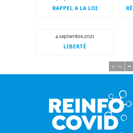
RAPPEL A LA LOI
RÉ
4.septembre.2021
LIBERTÉ
5 / 11