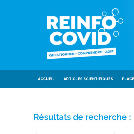
ACCUEIL
ARTICLES SCIENTIFIQUES
PLACE
Résultats de recherche :