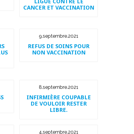
LIGUE CONTRE LE
CANCER ET VACCINATION
9.septembre.2021
RS
REFUS DE SOINS POUR
LUS
NON VACCINATION
8.septembre.2021
SS
INFIRMIÈRE COUPABLE
DE VOULOIR RESTER
LIBRE.
4.septembre.2021