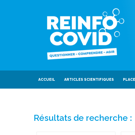
ACCUEIL
ARTICLES SCIENTIFIQUES
PLACE
Résultats de recherche :