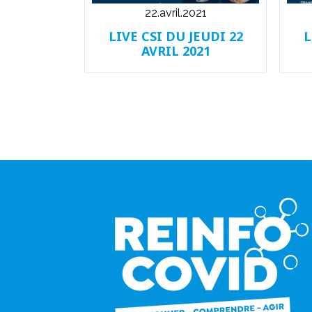
22.avril.2021
LIVE CSI DU JEUDI 22
L
AVRIL 2021