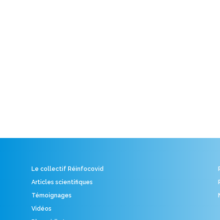
Le collectif Réinfocovid
Articles scientifiques
Témoignages
Vidéos