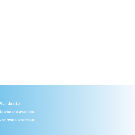
Plan du site
Recherche avancée
Nos réseaux sociaux