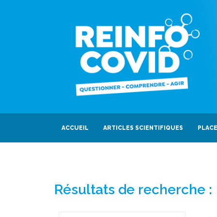
ACCUEIL
ARTICLES SCIENTIFIQUES
PLACE
Résultats de recherche :